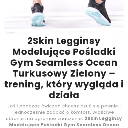
2Skin Legginsy
Modelujące Pośladki
Gym Seamless Ocean
Turkusowy Zielony –
trening, który wygląda i
działa
Jeśli podczas ćwiczeń chcesz czuć się pewnie i
jednocześnie zadbać o komfort, właściwe
ubranie ma ogromne znaczenie.
2Skin Legginsy
Modelujące Pośladki Gym Seamless Ocean