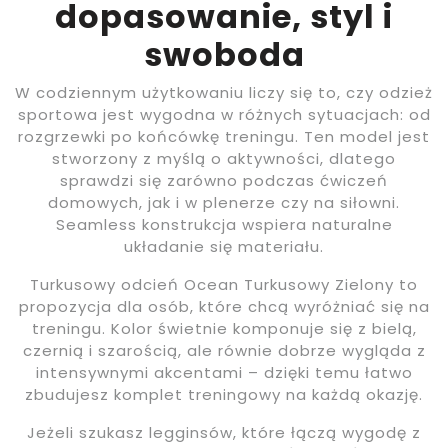
dopasowanie, styl i
swoboda
W codziennym użytkowaniu liczy się to, czy odzież
sportowa jest wygodna w różnych sytuacjach: od
rozgrzewki po końcówkę treningu. Ten model jest
stworzony z myślą o aktywności, dlatego
sprawdzi się zarówno podczas ćwiczeń
domowych, jak i w plenerze czy na siłowni.
Seamless konstrukcja wspiera naturalne
układanie się materiału.
Turkusowy odcień Ocean Turkusowy Zielony to
propozycja dla osób, które chcą wyróżniać się na
treningu. Kolor świetnie komponuje się z bielą,
czernią i szarością, ale równie dobrze wygląda z
intensywnymi akcentami – dzięki temu łatwo
zbudujesz komplet treningowy na każdą okazję.
Jeżeli szukasz legginsów, które łączą wygodę z