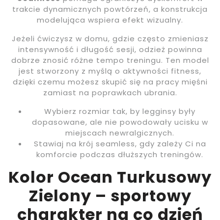
trakcie dynamicznych powtórzeń, a konstrukcja
modelująca wspiera efekt wizualny.
Jeżeli ćwiczysz w domu, gdzie często zmieniasz
intensywność i długość sesji, odzież powinna
dobrze znosić różne tempo treningu. Ten model
jest stworzony z myślą o aktywności fitness,
dzięki czemu możesz skupić się na pracy mięśni
zamiast na poprawkach ubrania.
Wybierz rozmiar tak, by legginsy były
dopasowane, ale nie powodowały ucisku w
miejscach newralgicznych.
Stawiaj na krój seamless, gdy zależy Ci na
komforcie podczas dłuższych treningów.
Kolor Ocean Turkusowy
Zielony – sportowy
charakter na co dzień