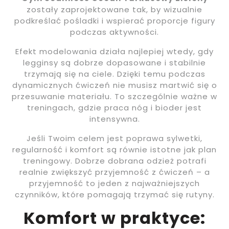
zostały zaprojektowane tak, by wizualnie
podkreślać pośladki i wspierać proporcje figury
podczas aktywności.
Efekt modelowania działa najlepiej wtedy, gdy
legginsy są dobrze dopasowane i stabilnie
trzymają się na ciele. Dzięki temu podczas
dynamicznych ćwiczeń nie musisz martwić się o
przesuwanie materiału. To szczególnie ważne w
treningach, gdzie praca nóg i bioder jest
intensywna.
Jeśli Twoim celem jest poprawa sylwetki,
regularność i komfort są równie istotne jak plan
treningowy. Dobrze dobrana odzież potrafi
realnie zwiększyć przyjemność z ćwiczeń – a
przyjemność to jeden z najważniejszych
czynników, które pomagają trzymać się rutyny.
Komfort w praktyce: