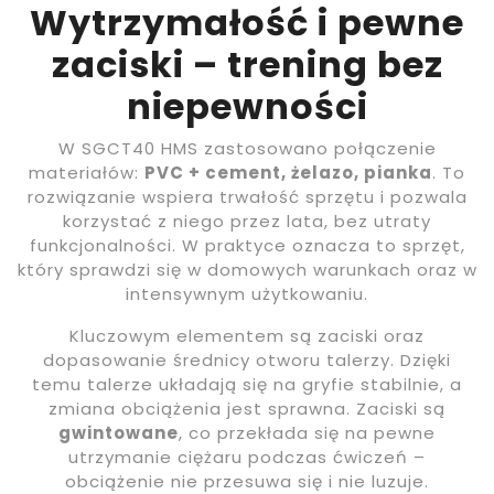
Wytrzymałość i pewne
zaciski – trening bez
niepewności
W SGCT40 HMS zastosowano połączenie
materiałów:
PVC + cement, żelazo, pianka
. To
rozwiązanie wspiera trwałość sprzętu i pozwala
korzystać z niego przez lata, bez utraty
funkcjonalności. W praktyce oznacza to sprzęt,
który sprawdzi się w domowych warunkach oraz w
intensywnym użytkowaniu.
Kluczowym elementem są zaciski oraz
dopasowanie średnicy otworu talerzy. Dzięki
temu talerze układają się na gryfie stabilnie, a
zmiana obciążenia jest sprawna. Zaciski są
gwintowane
, co przekłada się na pewne
utrzymanie ciężaru podczas ćwiczeń –
obciążenie nie przesuwa się i nie luzuje.