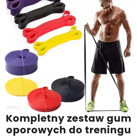
Kompletny zestaw gum
oporowych do treningu