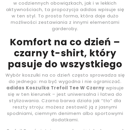
w codziennych obowiązkach, jak i w lekkich
aktywnościach, ta propozycja adidas wpisuje się
w ten styl. To prosta forma, która daje dużo
możliwości zestawiania z innymi elementami
garderoby.
Komfort na co dzień –
czarny t-shirt, który
pasuje do wszystkiego
Wybór koszulki na co dzień często sprowadza się
do jednego: ma być wygodna i nie ograniczać.
adidas Koszulka Trefoil Tee W Czarny
wpisuje
się w ten kierunek – jest uniwersalna i łatwa do
stylizowania. Czarna barwa działa jak “tło” dla
reszty stroju: możesz zestawić ją z jasnymi
spodniami, ciemnym denimem albo sportowymi
dodatkami.