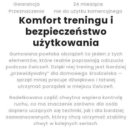
Gwarancja
24 miesiące
Przeznaczenie
nie do użytku komercyjnego
Komfort treningu i
bezpieczeństwo
użytkowania
Gumowana powłoka obciążeń to jeden z tych
elementów, które realnie poprawiają odczucia
podczas ćwiczeń. Dzięki niej trening jest bardziej
„przewidywalny” dla domowego środowiska —
sprzęt mniej pracuje dźwiękowo i łatwiej
utrzymać porządek w miejscu ćwiczeń.
Radełkowana część chwytna wspiera kontrolę
ruchu, co ma znaczenie zarówno dla osób
dopiero uczących się techniki, jak i dla bardziej
zaawansowanych, którzy chcą utrzymać stabilny
chwyt w kolejnych seriach.