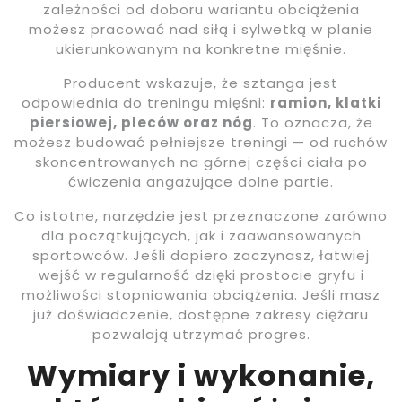
zależności od doboru wariantu obciążenia
możesz pracować nad siłą i sylwetką w planie
ukierunkowanym na konkretne mięśnie.
Producent wskazuje, że sztanga jest
odpowiednia do treningu mięśni:
ramion, klatki
piersiowej, pleców oraz nóg
. To oznacza, że
możesz budować pełniejsze treningi — od ruchów
skoncentrowanych na górnej części ciała po
ćwiczenia angażujące dolne partie.
Co istotne, narzędzie jest przeznaczone zarówno
dla początkujących, jak i zaawansowanych
sportowców. Jeśli dopiero zaczynasz, łatwiej
wejść w regularność dzięki prostocie gryfu i
możliwości stopniowania obciążenia. Jeśli masz
już doświadczenie, dostępne zakresy ciężaru
pozwalają utrzymać progres.
Wymiary i wykonanie,