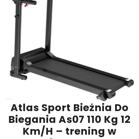
Atlas Sport Bieżnia Do
Biegania As07 110 Kg 12
Km/H – trening w