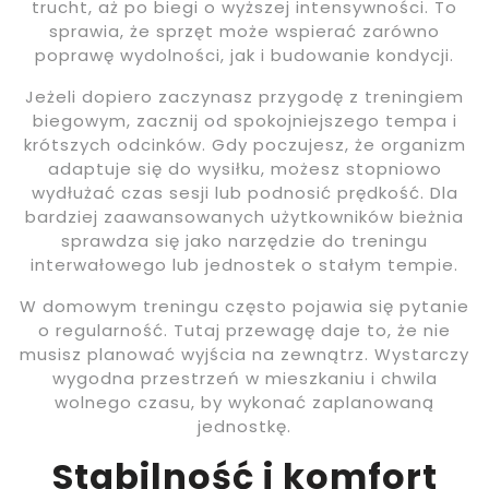
trucht, aż po biegi o wyższej intensywności. To
sprawia, że sprzęt może wspierać zarówno
poprawę wydolności, jak i budowanie kondycji.
Jeżeli dopiero zaczynasz przygodę z treningiem
biegowym, zacznij od spokojniejszego tempa i
krótszych odcinków. Gdy poczujesz, że organizm
adaptuje się do wysiłku, możesz stopniowo
wydłużać czas sesji lub podnosić prędkość. Dla
bardziej zaawansowanych użytkowników bieżnia
sprawdza się jako narzędzie do treningu
interwałowego lub jednostek o stałym tempie.
W domowym treningu często pojawia się pytanie
o regularność. Tutaj przewagę daje to, że nie
musisz planować wyjścia na zewnątrz. Wystarczy
wygodna przestrzeń w mieszkaniu i chwila
wolnego czasu, by wykonać zaplanowaną
jednostkę.
Stabilność i komfort