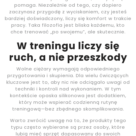
pomaga. Niezależnie od tego, czy dopiero
zaczynasz przygodę z wyciskaniem, czy jesteś
bardziej doświadczony, liczy się komfort w trakcie
pracy. Taka filozofia jest bliska każdemu, kto
chce trenować „po swojemu”, ale skutecznie.
W treningu liczy się
ruch, a nie przeszkody
Wolne ciężary wymagają odpowiedniego
przygotowania i skupienia. Dla wielu ćwiczących
kluczowe jest to, aby nic nie odciągało uwagi od
techniki i kontroli nad wykonaniem. W tym
kontekście opaska silikonowa jest dodatkiem,
który może wspierać codzienną rutynę
treningową—bez zbędnego skomplikowania.
Warto zwrócić uwagę na to, że produkty tego
typu często wybierane są przez osoby, które
lubią mieć sprzęt dopasowany do swoich