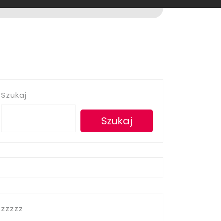
Szukaj
Szukaj
zzzzz