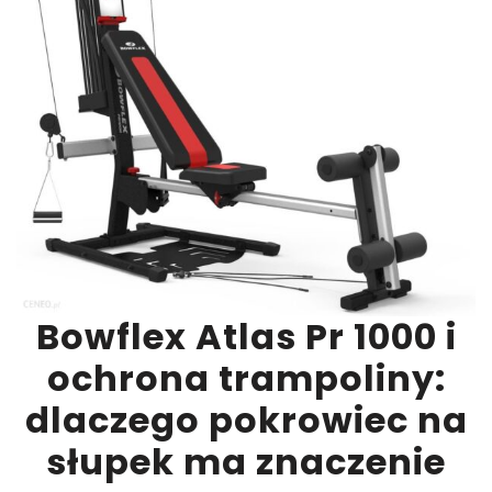
Bowflex Atlas Pr 1000 i
ochrona trampoliny:
dlaczego pokrowiec na
słupek ma znaczenie