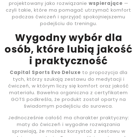
projektowany jako rozwiązanie
wspierające
—
czyli takie, które ma pomagać utrzymać komfort
podczas ćwiczeń i sprzyjać spokojniejszemu
podejściu do treningu.
Wygodny wybór dla
osób, które lubią jakość
i praktyczność
Capital Sports Evo Deluxe
to propozycja dla
tych, którzy szukają zestawu do medytacji i
ćwiczeń, w którym liczy się komfort oraz jakość
materiału. Bawełna organiczna z certyfikatem
GOTS podkreśla, że produkt został oparty na
świadomym podejściu do surowca.
Jednocześnie całość ma charakter praktyczny:
maty do ćwiczeń i wygodne rozwiązania
sprawiają, że możesz korzystać z zestawu w