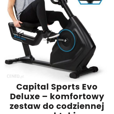
Capital Sports Evo
Deluxe – komfortowy
zestaw do codziennej