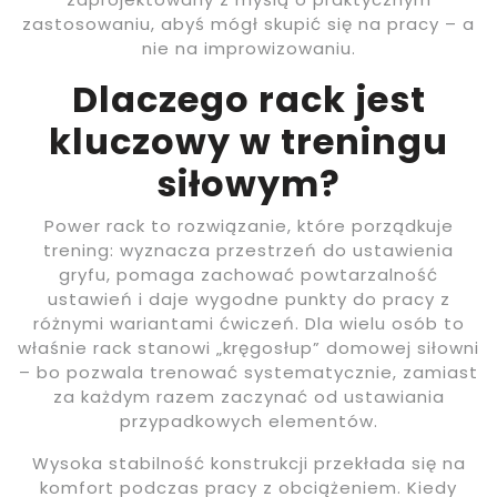
zastosowaniu, abyś mógł skupić się na pracy – a
nie na improwizowaniu.
Dlaczego rack jest
kluczowy w treningu
siłowym?
Power rack to rozwiązanie, które porządkuje
trening: wyznacza przestrzeń do ustawienia
gryfu, pomaga zachować powtarzalność
ustawień i daje wygodne punkty do pracy z
różnymi wariantami ćwiczeń. Dla wielu osób to
właśnie rack stanowi „kręgosłup” domowej siłowni
– bo pozwala trenować systematycznie, zamiast
za każdym razem zaczynać od ustawiania
przypadkowych elementów.
Wysoka stabilność konstrukcji przekłada się na
komfort podczas pracy z obciążeniem. Kiedy