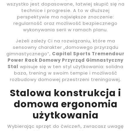
wszystko jest dopasowane, łatwiej skupić się na
technice i progresie. A to w dłuższej
perspektywie ma największe znaczenie:
regularność oraz możliwość bezpiecznego
wykonywania serii w ramach planu.
Jeżeli zależy Ci na rozwiązaniu, które ma
sensowny charakter „domowego przyrządu
gimnastycznego”,
Capital Sports Tremendour
Power Rack Domowy Przyrząd Gimnastyczny
Stal
wpisuje się w ten styl użytkowania: solidna
baza, trening w swoim tempie i możliwość
rozbudowy domowej przestrzeni treningowej.
Stalowa konstrukcja i
domowa ergonomia
użytkowania
Wybierając sprzęt do ćwiczeń, zwracasz uwagę