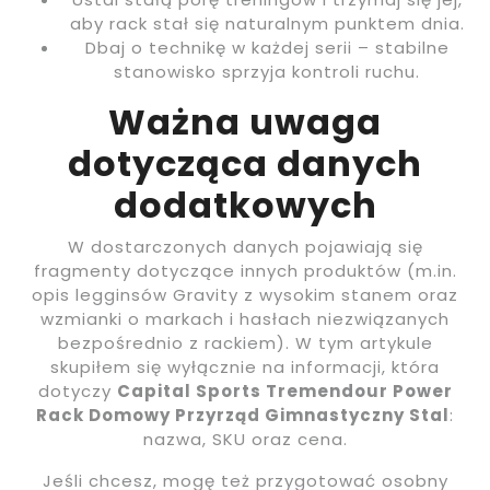
aby rack stał się naturalnym punktem dnia.
Dbaj o technikę w każdej serii – stabilne
stanowisko sprzyja kontroli ruchu.
Ważna uwaga
dotycząca danych
dodatkowych
W dostarczonych danych pojawiają się
fragmenty dotyczące innych produktów (m.in.
opis legginsów Gravity z wysokim stanem oraz
wzmianki o markach i hasłach niezwiązanych
bezpośrednio z rackiem). W tym artykule
skupiłem się wyłącznie na informacji, która
dotyczy
Capital Sports Tremendour Power
Rack Domowy Przyrząd Gimnastyczny Stal
:
nazwa, SKU oraz cena.
Jeśli chcesz, mogę też przygotować osobny