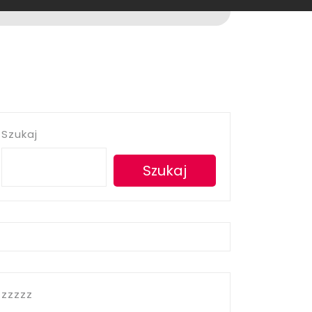
Szukaj
Szukaj
zzzzz