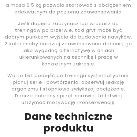
a masa 6,5 kg pozwala startować z obciążeniem
adekwatnym do poziomu zaawansowania.
Jeśli dopiero zaczynasz lub wracasz do
treningów po przerwie, taki gryf może być
dobrym punktem wyjścia do budowania nawyków.
Z kolei osoby bardziej zaawansowane docenią go
jako wygodną alternatywę w dniach
ukierunkowanych na technikę i pracę w
konkretnym zakresie.
Warto też podejść do treningu systematycznie:
planuj serie i powtórzenia, obserwuj reakcję
organizmu i stopniowo zwiększaj obciążenie.
Dobrze dobrany sprzęt sprawia, że łatwiej
utrzymać motywację i konsekwencję.
Dane techniczne
produktu