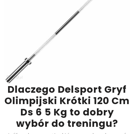
Dlaczego Delsport Gryf
Olimpijski Krótki 120 Cm
Ds 6 5 Kg to dobry
wybór do treningu?