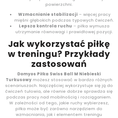
powierzchni.
Wzmacnianie stabilizacji
– więcej pracy
mięśni głębokich podczas typowych ćwiczeń.
Lepsza kontrola ruchu
– piłka wymusza
utrzymanie równowagi i prawidłowej pozycji.
Jak wykorzystać piłkę
w treningu? Przykłady
zastosowań
Domyos Piłka Swiss Ball M Niebieski
Turkusowy
możesz stosować w bardzo różnych
scenariuszach. Najczęściej wykorzystuje się ją do
ćwiczeń tułowia, ale równie dobrze sprawdza się
podczas pracy nad mobilnością i rozciąganiem.
W zależności od tego, jakie ruchy wybierzesz,
piłka może być zarówno narzędziem do
wzmacniania, jak i elementem treningu