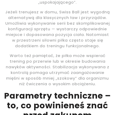
„uspokajającego”.
Jeżeli trenujesz w domu, Swiss Ball jest wygodną
alternatywą dla klasycznych ław i przyrządów.
Umożliwia wykonywanie serii bez skomplikowanej
konfiguracji sprzętu — wystarczy odpowiednie
miejsce i dopasowana pozycja ciała. Natomiast
w przestrzeni siłowni piłka często staje się
dodatkiem do treningu funkcjonalnego.
Warto też pamiętać, że piłka może wspierać
trening po przerwie lub w okresie budowania
nawyków aktywności. Stabilizacja wykonywana z
kontrolą pomaga utrzymać zaangażowanie
mięśni w sposób mniej „szokowy” dla organizmu
niż ćwiczenia o wysokim obciążeniu.
Parametry techniczne –
to, co powinieneś znać