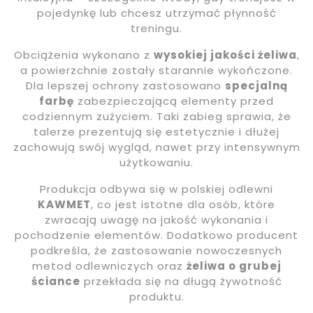
pojedynkę lub chcesz utrzymać płynność
treningu.
Obciążenia wykonano z
wysokiej jakości żeliwa
,
a powierzchnie zostały starannie wykończone.
Dla lepszej ochrony zastosowano
specjalną
farbę
zabezpieczającą elementy przed
codziennym zużyciem. Taki zabieg sprawia, że
talerze prezentują się estetycznie i dłużej
zachowują swój wygląd, nawet przy intensywnym
użytkowaniu.
Produkcja odbywa się w polskiej odlewni
KAWMET
, co jest istotne dla osób, które
zwracają uwagę na jakość wykonania i
pochodzenie elementów. Dodatkowo producent
podkreśla, że zastosowanie nowoczesnych
metod odlewniczych oraz
żeliwa o grubej
ściance
przekłada się na długą żywotność
produktu.