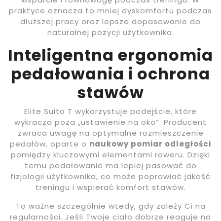
praktyce oznacza to mniej dyskomfortu podczas
dłuższej pracy oraz lepsze dopasowanie do
naturalnej pozycji użytkownika.
Inteligentna ergonomia
pedałowania i ochrona
stawów
Elite Suito T wykorzystuje podejście, które
wykracza poza „ustawienie na oko”. Producent
zwraca uwagę na optymalne rozmieszczenie
pedałów, oparte o
naukowy pomiar odległości
pomiędzy kluczowymi elementami roweru. Dzięki
temu pedałowanie ma lepiej pasować do
fizjologii użytkownika, co może poprawiać jakość
treningu i wspierać komfort stawów.
To ważne szczególnie wtedy, gdy zależy Ci na
regularności. Jeśli Twoje ciało dobrze reaguje na