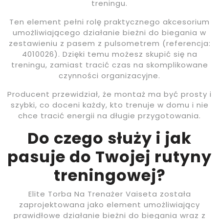
treningu.
Ten element pełni rolę praktycznego akcesorium
umożliwiającego działanie bieżni do biegania w
zestawieniu z pasem z pulsometrem (referencja:
4010026). Dzięki temu możesz skupić się na
treningu, zamiast tracić czas na skomplikowane
czynności organizacyjne.
Producent przewidział, że montaż ma być prosty i
szybki, co doceni każdy, kto trenuje w domu i nie
chce tracić energii na długie przygotowania.
Do czego służy i jak
pasuje do Twojej rutyny
treningowej?
Elite Torba Na Trenażer Vaiseta została
zaprojektowana jako element umożliwiający
prawidłowe działanie bieżni do biegania wraz z