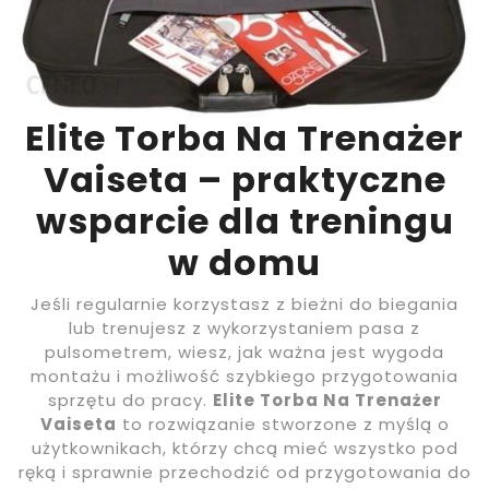
Elite Torba Na Trenażer
Vaiseta – praktyczne
wsparcie dla treningu
w domu
Jeśli regularnie korzystasz z bieżni do biegania
lub trenujesz z wykorzystaniem pasa z
pulsometrem, wiesz, jak ważna jest wygoda
montażu i możliwość szybkiego przygotowania
sprzętu do pracy.
Elite Torba Na Trenażer
Vaiseta
to rozwiązanie stworzone z myślą o
użytkownikach, którzy chcą mieć wszystko pod
ręką i sprawnie przechodzić od przygotowania do