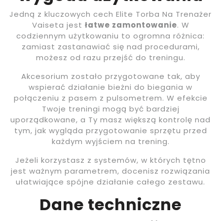
Jedną z kluczowych cech Elite Torba Na Trenażer
Vaiseta jest
łatwe zamontowanie
. W
codziennym użytkowaniu to ogromna różnica:
zamiast zastanawiać się nad procedurami,
możesz od razu przejść do treningu.
Akcesorium zostało przygotowane tak, aby
wspierać działanie bieżni do biegania w
połączeniu z pasem z pulsometrem. W efekcie
Twoje treningi mogą być bardziej
uporządkowane, a Ty masz większą kontrolę nad
tym, jak wygląda przygotowanie sprzętu przed
każdym wyjściem na trening.
Jeżeli korzystasz z systemów, w których tętno
jest ważnym parametrem, docenisz rozwiązania
ułatwiające spójne działanie całego zestawu.
Dane techniczne