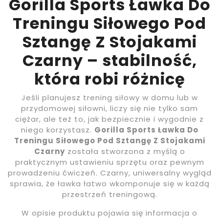
Gorilla Sports Ławka Do
Treningu Siłowego Pod
Sztangę Z Stojakami
Czarny – stabilność,
która robi różnicę
Jeśli planujesz trening siłowy w domu lub w
przydomowej siłowni, liczy się nie tylko sam
ciężar, ale też to, jak bezpiecznie i wygodnie z
niego korzystasz.
Gorilla Sports Ławka Do
Treningu Siłowego Pod Sztangę Z Stojakami
Czarny
została stworzona z myślą o
praktycznym ustawieniu sprzętu oraz pewnym
prowadzeniu ćwiczeń. Czarny, uniwersalny wygląd
sprawia, że ławka łatwo wkomponuje się w każdą
przestrzeń treningową.
W opisie produktu pojawia się informacja o