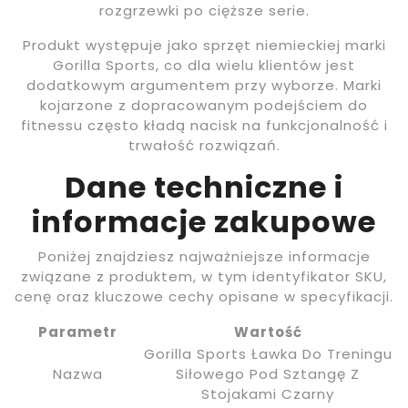
rozgrzewki po cięższe serie.
Produkt występuje jako sprzęt niemieckiej marki
Gorilla Sports, co dla wielu klientów jest
dodatkowym argumentem przy wyborze. Marki
kojarzone z dopracowanym podejściem do
fitnessu często kładą nacisk na funkcjonalność i
trwałość rozwiązań.
Dane techniczne i
informacje zakupowe
Poniżej znajdziesz najważniejsze informacje
związane z produktem, w tym identyfikator SKU,
cenę oraz kluczowe cechy opisane w specyfikacji.
Parametr
Wartość
Gorilla Sports Ławka Do Treningu
Nazwa
Siłowego Pod Sztangę Z
Stojakami Czarny