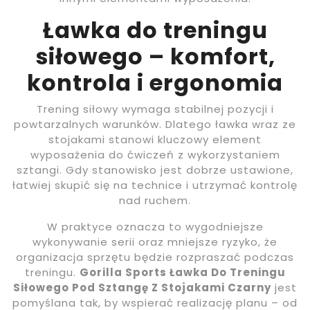
Ławka do treningu
siłowego – komfort,
kontrola i ergonomia
Trening siłowy wymaga stabilnej pozycji i
powtarzalnych warunków. Dlatego ławka wraz ze
stojakami stanowi kluczowy element
wyposażenia do ćwiczeń z wykorzystaniem
sztangi. Gdy stanowisko jest dobrze ustawione,
łatwiej skupić się na technice i utrzymać kontrolę
nad ruchem.
W praktyce oznacza to wygodniejsze
wykonywanie serii oraz mniejsze ryzyko, że
organizacja sprzętu będzie rozpraszać podczas
treningu.
Gorilla Sports Ławka Do Treningu
Siłowego Pod Sztangę Z Stojakami Czarny
jest
pomyślana tak, by wspierać realizację planu – od