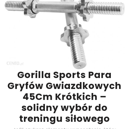
Gorilla Sports Para
Gryfów Gwiazdkowych
45Cm Krótkich –
solidny wybór do
treningu siłowego