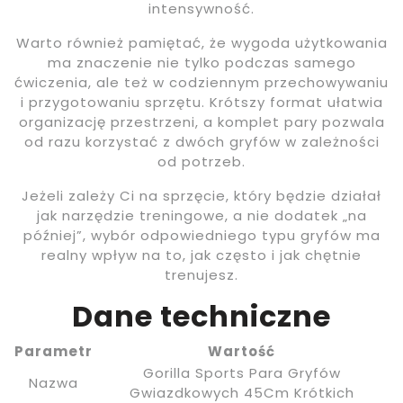
intensywność.
Warto również pamiętać, że wygoda użytkowania
ma znaczenie nie tylko podczas samego
ćwiczenia, ale też w codziennym przechowywaniu
i przygotowaniu sprzętu. Krótszy format ułatwia
organizację przestrzeni, a komplet pary pozwala
od razu korzystać z dwóch gryfów w zależności
od potrzeb.
Jeżeli zależy Ci na sprzęcie, który będzie działał
jak narzędzie treningowe, a nie dodatek „na
później”, wybór odpowiedniego typu gryfów ma
realny wpływ na to, jak często i jak chętnie
trenujesz.
Dane techniczne
Parametr
Wartość
Gorilla Sports Para Gryfów
Nazwa
Gwiazdkowych 45Cm Krótkich