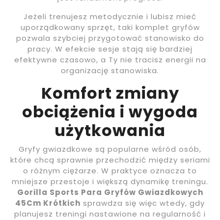
Jeżeli trenujesz metodycznie i lubisz mieć
uporządkowany sprzęt, taki komplet gryfów
pozwala szybciej przygotować stanowisko do
pracy. W efekcie sesje stają się bardziej
efektywne czasowo, a Ty nie tracisz energii na
organizację stanowiska.
Komfort zmiany
obciążenia i wygoda
użytkowania
Gryfy gwiazdkowe są popularne wśród osób,
które chcą sprawnie przechodzić między seriami
o różnym ciężarze. W praktyce oznacza to
mniejsze przestoje i większą dynamikę treningu.
Gorilla Sports Para Gryfów Gwiazdkowych
45Cm Krótkich
sprawdza się więc wtedy, gdy
planujesz treningi nastawione na regularność i