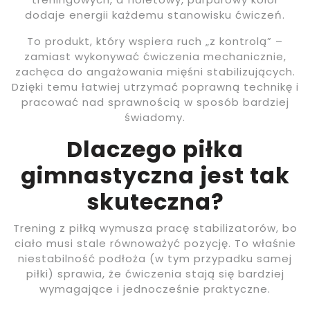
dodaje energii każdemu stanowisku ćwiczeń.
To produkt, który wspiera ruch „z kontrolą” –
zamiast wykonywać ćwiczenia mechanicznie,
zachęca do angażowania mięśni stabilizujących.
Dzięki temu łatwiej utrzymać poprawną technikę i
pracować nad sprawnością w sposób bardziej
świadomy.
Dlaczego piłka
gimnastyczna jest tak
skuteczna?
Trening z piłką wymusza pracę stabilizatorów, bo
ciało musi stale równoważyć pozycję. To właśnie
niestabilność podłoża (w tym przypadku samej
piłki) sprawia, że ćwiczenia stają się bardziej
wymagające i jednocześnie praktyczne.