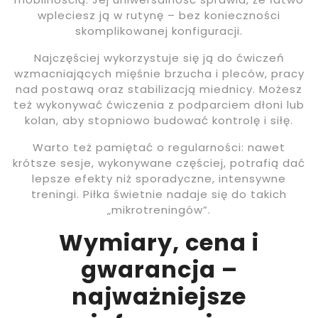
wpleciesz ją w rutynę – bez konieczności
skomplikowanej konfiguracji.
Najczęściej wykorzystuje się ją do ćwiczeń
wzmacniających mięśnie brzucha i pleców, pracy
nad postawą oraz stabilizacją miednicy. Możesz
też wykonywać ćwiczenia z podparciem dłoni lub
kolan, aby stopniowo budować kontrolę i siłę.
Warto też pamiętać o regularności: nawet
krótsze sesje, wykonywane częściej, potrafią dać
lepsze efekty niż sporadyczne, intensywne
treningi. Piłka świetnie nadaje się do takich
„mikrotreningów”.
Wymiary, cena i
gwarancja –
najważniejsze