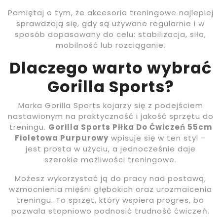
Pamiętaj o tym, że akcesoria treningowe najlepiej
sprawdzają się, gdy są używane regularnie i w
sposób dopasowany do celu: stabilizacja, siła,
mobilność lub rozciąganie.
Dlaczego warto wybrać
Gorilla Sports?
Marka Gorilla Sports kojarzy się z podejściem
nastawionym na praktyczność i jakość sprzętu do
treningu.
Gorilla Sports Piłka Do Ćwiczeń 55cm
Fioletowa Purpurowy
wpisuje się w ten styl –
jest prosta w użyciu, a jednocześnie daje
szerokie możliwości treningowe.
Możesz wykorzystać ją do pracy nad postawą,
wzmocnienia mięśni głębokich oraz urozmaicenia
treningu. To sprzęt, który wspiera progres, bo
pozwala stopniowo podnosić trudność ćwiczeń.