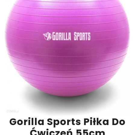
Gorilla Sports Piłka Do
Ćwiczeń 55cm