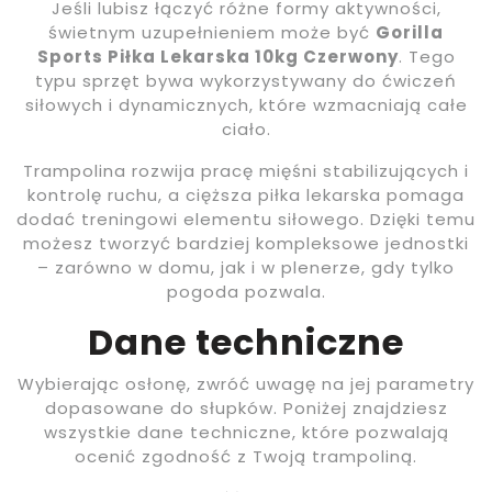
Jeśli lubisz łączyć różne formy aktywności,
świetnym uzupełnieniem może być
Gorilla
Sports Piłka Lekarska 10kg Czerwony
. Tego
typu sprzęt bywa wykorzystywany do ćwiczeń
siłowych i dynamicznych, które wzmacniają całe
ciało.
Trampolina rozwija pracę mięśni stabilizujących i
kontrolę ruchu, a cięższa piłka lekarska pomaga
dodać treningowi elementu siłowego. Dzięki temu
możesz tworzyć bardziej kompleksowe jednostki
– zarówno w domu, jak i w plenerze, gdy tylko
pogoda pozwala.
Dane techniczne
Wybierając osłonę, zwróć uwagę na jej parametry
dopasowane do słupków. Poniżej znajdziesz
wszystkie dane techniczne, które pozwalają
ocenić zgodność z Twoją trampoliną.