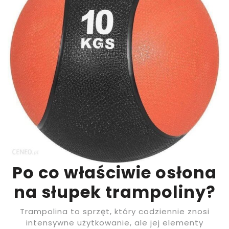
Po co właściwie osłona
na słupek trampoliny?
Trampolina to sprzęt, który codziennie znosi
intensywne użytkowanie, ale jej elementy