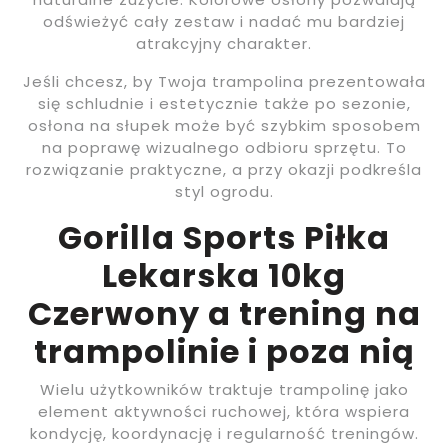
odświeżyć cały zestaw i nadać mu bardziej
atrakcyjny charakter.
Jeśli chcesz, by Twoja trampolina prezentowała
się schludnie i estetycznie także po sezonie,
osłona na słupek może być szybkim sposobem
na poprawę wizualnego odbioru sprzętu. To
rozwiązanie praktyczne, a przy okazji podkreśla
styl ogrodu.
Gorilla Sports Piłka
Lekarska 10kg
Czerwony a trening na
trampolinie i poza nią
Wielu użytkowników traktuje trampolinę jako
element aktywności ruchowej, która wspiera
kondycję, koordynację i regularność treningów.