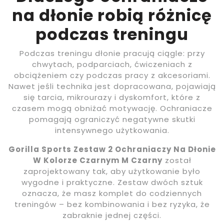
na dłonie robią różnicę
podczas treningu
Podczas treningu dłonie pracują ciągle: przy
chwytach, podparciach, ćwiczeniach z
obciążeniem czy podczas pracy z akcesoriami.
Nawet jeśli technika jest dopracowana, pojawiają
się tarcia, mikrourazy i dyskomfort, które z
czasem mogą obniżać motywację. Ochraniacze
pomagają ograniczyć negatywne skutki
intensywnego użytkowania.
Gorilla Sports Zestaw 2 Ochraniaczy Na Dłonie
W Kolorze Czarnym M Czarny
został
zaprojektowany tak, aby użytkowanie było
wygodne i praktyczne. Zestaw dwóch sztuk
oznacza, że masz komplet do codziennych
treningów – bez kombinowania i bez ryzyka, że
zabraknie jednej części.