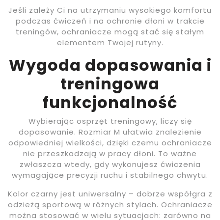
Jeśli zależy Ci na utrzymaniu wysokiego komfortu
podczas ćwiczeń i na ochronie dłoni w trakcie
treningów, ochraniacze mogą stać się stałym
elementem Twojej rutyny.
Wygoda dopasowania i
treningowa
funkcjonalność
Wybierając osprzęt treningowy, liczy się
dopasowanie. Rozmiar M ułatwia znalezienie
odpowiedniej wielkości, dzięki czemu ochraniacze
nie przeszkadzają w pracy dłoni. To ważne
zwłaszcza wtedy, gdy wykonujesz ćwiczenia
wymagające precyzji ruchu i stabilnego chwytu.
Kolor czarny jest uniwersalny – dobrze współgra z
odzieżą sportową w różnych stylach. Ochraniacze
można stosować w wielu sytuacjach: zarówno na