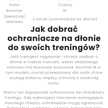
Kolor
Czarny
Rozmiar
M
Zawartość
2 sztuki (ochraniacze na dłonie)
zestawu
Jak dobrać
ochraniacze na dłonie
do swoich treningów?
Jeśli trenujesz regularnie i chcesz zadbać o
dłonie w trakcie ćwiczeń, wybór właściwego
rozmiaru ma kluczowe znaczenie. Rozmiar M w
tym modelu został przewidziany dla osób, które
szukają balansu między ochroną a swobodą
ruchu.
Warto też dopasować ochraniacze do charakteru
treningu. Gdy wykonujesz ćwiczenia wymagające
mocnego chwytu, ochraniacze mogą ograniczać