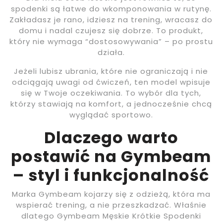
spodenki są łatwe do wkomponowania w rutynę.
Zakładasz je rano, idziesz na trening, wracasz do
domu i nadal czujesz się dobrze. To produkt,
który nie wymaga “dostosowywania” – po prostu
działa.
Jeżeli lubisz ubrania, które nie ograniczają i nie
odciągają uwagi od ćwiczeń, ten model wpisuje
się w Twoje oczekiwania. To wybór dla tych,
którzy stawiają na komfort, a jednocześnie chcą
wyglądać sportowo.
Dlaczego warto
postawić na Gymbeam
– styl i funkcjonalność
Marka Gymbeam kojarzy się z odzieżą, która ma
wspierać trening, a nie przeszkadzać. Właśnie
dlatego Gymbeam Męskie Krótkie Spodenki