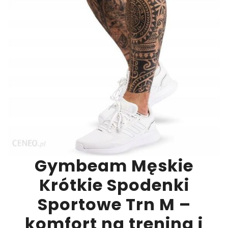
Gymbeam Męskie
Krótkie Spodenki
Sportowe Trn M –
komfort na trening i