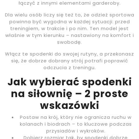
łączyć z innymi elementami garderoby.
Dla wielu osób liczy się też to, że odzież sportowa
powinna być wygodna w każdej sytuacji: przed
treningiem, w trakcie i po nim. Ten model jest
właśnie w tym kierunku – nastawiony na komfort i
swobodę.
Włącz te spodenki do swojej rutyny, a przekonasz
się, że dobrze dobrany strój potrafi poprawić
odczucia z treningu.
Jak wybierać spodenki
na siłownię – 2 proste
wskazówki
Postaw na krój, który nie ogranicza ruchu w
kolanach i biodrach – to kluczowe podczas
przysiadów i wykroków.
Dobierz rozmiar tak, by spodenki dobrze