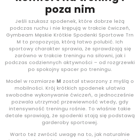
poza nim
Jeśli szukasz spodenek, które dobrze leżą
podczas ruchu i nie krępują w trakcie ćwiczeń,
Gymbeam Męskie Krótkie Spodenki Sportowe Trn
M to propozycja, którą łatwo polubić. Ich
sportowy charakter sprawia, że sprawdzają się
zarówno w trakcie treningu na siłowni, jak i
podczas codziennych aktywności – od rozgrzewki
po spokojny spacer po treningu.
Model w rozmiarze
M
został stworzony z myślą o
mobilności. Krój krótkich spodenek ułatwia
swobodne wykonywanie ćwiczeń, a jednocześnie
pozwala utrzymać przewiewność wtedy, gdy
intensywność treningu rośnie. To właśnie takie
detale sprawiają, że spodenki stają się podstawą
garderoby sportowej.
Warto też zwrócić uwagę na to, jak naturalnie