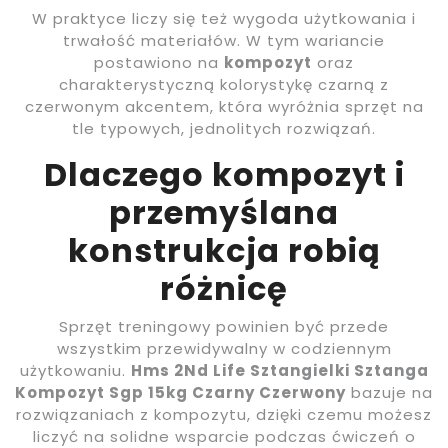
W praktyce liczy się też wygoda użytkowania i
trwałość materiałów. W tym wariancie
postawiono na
kompozyt
oraz
charakterystyczną kolorystykę czarną z
czerwonym akcentem, która wyróżnia sprzęt na
tle typowych, jednolitych rozwiązań.
Dlaczego kompozyt i
przemyślana
konstrukcja robią
różnicę
Sprzęt treningowy powinien być przede
wszystkim przewidywalny w codziennym
użytkowaniu.
Hms 2Nd Life Sztangielki Sztanga
Kompozyt Sgp 15kg Czarny Czerwony
bazuje na
rozwiązaniach z kompozytu, dzięki czemu możesz
liczyć na solidne wsparcie podczas ćwiczeń o