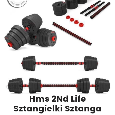
Hms 2Nd Life
Sztangielki Sztanga