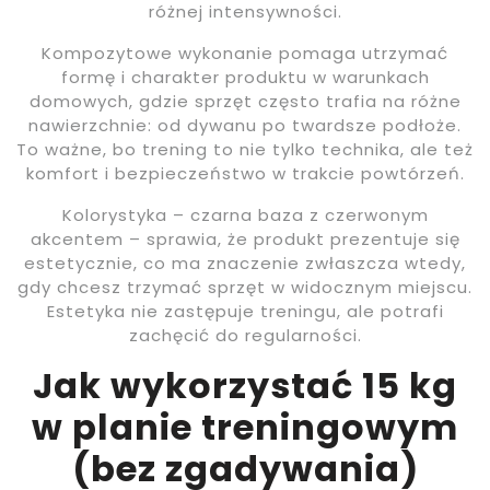
różnej intensywności.
Kompozytowe wykonanie pomaga utrzymać
formę i charakter produktu w warunkach
domowych, gdzie sprzęt często trafia na różne
nawierzchnie: od dywanu po twardsze podłoże.
To ważne, bo trening to nie tylko technika, ale też
komfort i bezpieczeństwo w trakcie powtórzeń.
Kolorystyka – czarna baza z czerwonym
akcentem – sprawia, że produkt prezentuje się
estetycznie, co ma znaczenie zwłaszcza wtedy,
gdy chcesz trzymać sprzęt w widocznym miejscu.
Estetyka nie zastępuje treningu, ale potrafi
zachęcić do regularności.
Jak wykorzystać 15 kg
w planie treningowym
(bez zgadywania)