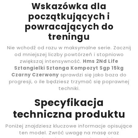
Wskazówka dla
początkujących i
powracających do
treningu
Nie wchodź od razu w maksymalne serie. Zacznij
od mniejszej liczby powtórzeń i stopniowo
zwiększaj intensywność.
Hms 2Nd Life
Sztangielki Sztanga Kompozyt Sgp 15kg
Czarny Czerwony
sprawdzi się jako baza do
progresji, o ile będziesz trzymać się poprawnej
techniki.
Specyfikacja
techniczna produktu
Poniżej znajdziesz kluczowe informacje opisujące
ten model. Zwróć uwagę na masę oraz