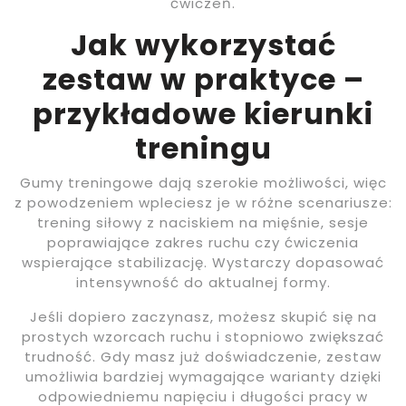
ćwiczeń.
Jak wykorzystać
zestaw w praktyce –
przykładowe kierunki
treningu
Gumy treningowe dają szerokie możliwości, więc
z powodzeniem wpleciesz je w różne scenariusze:
trening siłowy z naciskiem na mięśnie, sesje
poprawiające zakres ruchu czy ćwiczenia
wspierające stabilizację. Wystarczy dopasować
intensywność do aktualnej formy.
Jeśli dopiero zaczynasz, możesz skupić się na
prostych wzorcach ruchu i stopniowo zwiększać
trudność. Gdy masz już doświadczenie, zestaw
umożliwia bardziej wymagające warianty dzięki
odpowiedniemu napięciu i długości pracy w