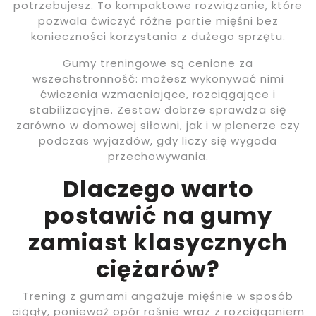
potrzebujesz. To kompaktowe rozwiązanie, które
pozwala ćwiczyć różne partie mięśni bez
konieczności korzystania z dużego sprzętu.
Gumy treningowe są cenione za
wszechstronność: możesz wykonywać nimi
ćwiczenia wzmacniające, rozciągające i
stabilizacyjne. Zestaw dobrze sprawdza się
zarówno w domowej siłowni, jak i w plenerze czy
podczas wyjazdów, gdy liczy się wygoda
przechowywania.
Dlaczego warto
postawić na gumy
zamiast klasycznych
ciężarów?
Trening z gumami angażuje mięśnie w sposób
ciągły, ponieważ opór rośnie wraz z rozciąganiem