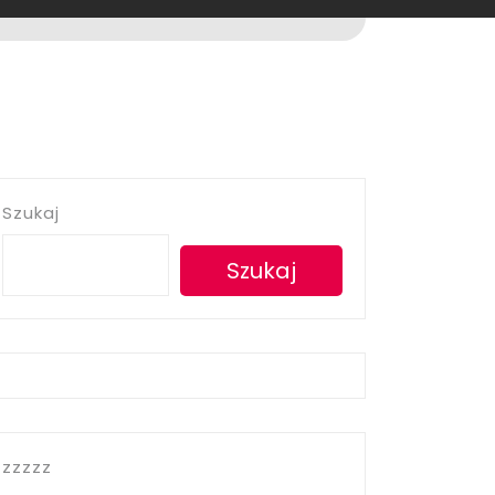
Szukaj
Szukaj
zzzzz