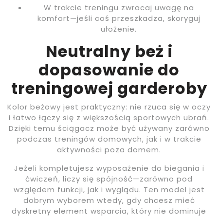
W trakcie treningu zwracaj uwagę na
komfort—jeśli coś przeszkadza, skoryguj
ułożenie.
Neutralny beż i
dopasowanie do
treningowej garderoby
Kolor beżowy jest praktyczny: nie rzuca się w oczy
i łatwo łączy się z większością sportowych ubrań.
Dzięki temu ściągacz może być używany zarówno
podczas treningów domowych, jak i w trakcie
aktywności poza domem.
Jeżeli kompletujesz wyposażenie do biegania i
ćwiczeń, liczy się spójność—zarówno pod
względem funkcji, jak i wyglądu. Ten model jest
dobrym wyborem wtedy, gdy chcesz mieć
dyskretny element wsparcia, który nie dominuje