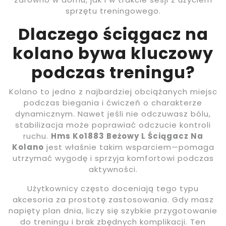
sprzętu treningowego.
Dlaczego ściągacz na
kolano bywa kluczowy
podczas treningu?
Kolano to jedno z najbardziej obciążanych miejsc
podczas biegania i ćwiczeń o charakterze
dynamicznym. Nawet jeśli nie odczuwasz bólu,
stabilizacja może poprawiać odczucie kontroli
ruchu.
Hms Ko1883 Beżowy L Ściągacz Na
Kolano
jest właśnie takim wsparciem—pomaga
utrzymać wygodę i sprzyja komfortowi podczas
aktywności.
Użytkownicy często doceniają tego typu
akcesoria za prostotę zastosowania. Gdy masz
napięty plan dnia, liczy się szybkie przygotowanie
do treningu i brak zbędnych komplikacji. Ten