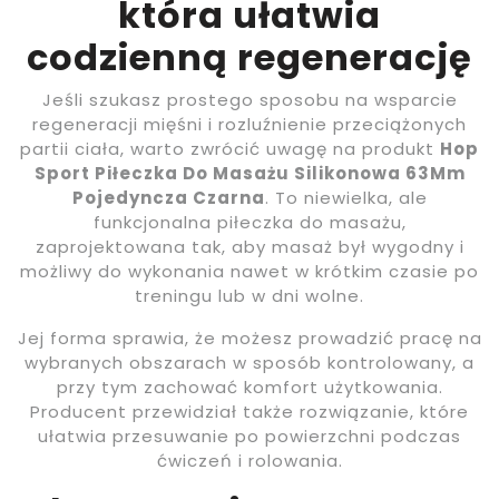
która ułatwia
codzienną regenerację
Jeśli szukasz prostego sposobu na wsparcie
regeneracji mięśni i rozluźnienie przeciążonych
partii ciała, warto zwrócić uwagę na produkt
Hop
Sport Piłeczka Do Masażu Silikonowa 63Mm
Pojedyncza Czarna
. To niewielka, ale
funkcjonalna piłeczka do masażu,
zaprojektowana tak, aby masaż był wygodny i
możliwy do wykonania nawet w krótkim czasie po
treningu lub w dni wolne.
Jej forma sprawia, że możesz prowadzić pracę na
wybranych obszarach w sposób kontrolowany, a
przy tym zachować komfort użytkowania.
Producent przewidział także rozwiązanie, które
ułatwia przesuwanie po powierzchni podczas
ćwiczeń i rolowania.