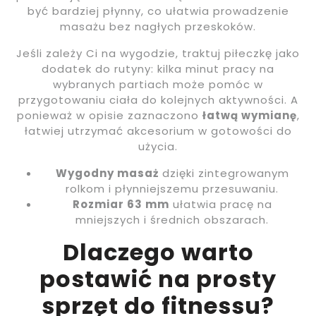
być bardziej płynny, co ułatwia prowadzenie
masażu bez nagłych przeskoków.
Jeśli zależy Ci na wygodzie, traktuj piłeczkę jako
dodatek do rutyny: kilka minut pracy na
wybranych partiach może pomóc w
przygotowaniu ciała do kolejnych aktywności. A
ponieważ w opisie zaznaczono
łatwą wymianę
,
łatwiej utrzymać akcesorium w gotowości do
użycia.
Wygodny masaż
dzięki zintegrowanym
rolkom i płynniejszemu przesuwaniu.
Rozmiar 63 mm
ułatwia pracę na
mniejszych i średnich obszarach.
Dlaczego warto
postawić na prosty
sprzęt do fitnessu?