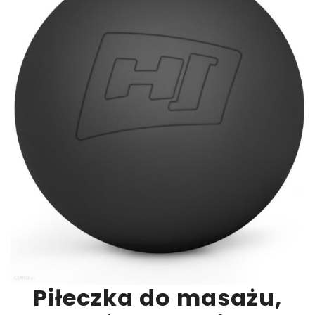
Piłeczka do masażu,