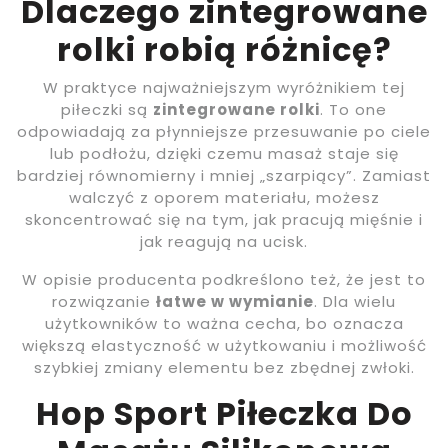
Dlaczego zintegrowane
rolki robią różnicę?
W praktyce najważniejszym wyróżnikiem tej
piłeczki są
zintegrowane rolki
. To one
odpowiadają za płynniejsze przesuwanie po ciele
lub podłożu, dzięki czemu masaż staje się
bardziej równomierny i mniej „szarpiący”. Zamiast
walczyć z oporem materiału, możesz
skoncentrować się na tym, jak pracują mięśnie i
jak reagują na ucisk.
W opisie producenta podkreślono też, że jest to
rozwiązanie
łatwe w wymianie
. Dla wielu
użytkowników to ważna cecha, bo oznacza
większą elastyczność w użytkowaniu i możliwość
szybkiej zmiany elementu bez zbędnej zwłoki.
Hop Sport Piłeczka Do