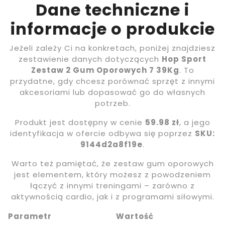
Dane techniczne i
informacje o produkcie
Jeżeli zależy Ci na konkretach, poniżej znajdziesz
zestawienie danych dotyczących
Hop Sport
Zestaw 2 Gum Oporowych 7 39Kg
. To
przydatne, gdy chcesz porównać sprzęt z innymi
akcesoriami lub dopasować go do własnych
potrzeb.
Produkt jest dostępny w cenie
59.98 zł
, a jego
identyfikacja w ofercie odbywa się poprzez
SKU:
9144d2a8f19e
.
Warto też pamiętać, że zestaw gum oporowych
jest elementem, który możesz z powodzeniem
łączyć z innymi treningami – zarówno z
aktywnością cardio, jak i z programami siłowymi.
Parametr
Wartość