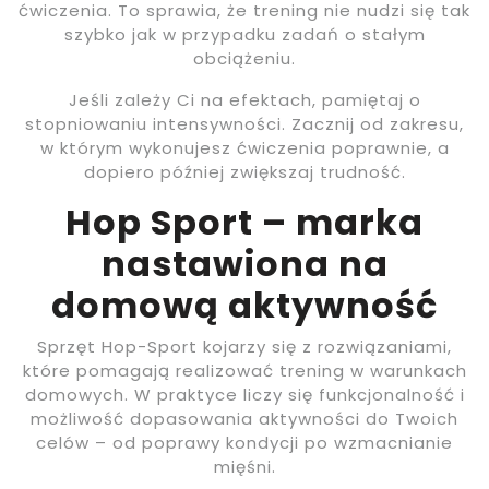
ćwiczenia. To sprawia, że trening nie nudzi się tak
szybko jak w przypadku zadań o stałym
obciążeniu.
Jeśli zależy Ci na efektach, pamiętaj o
stopniowaniu intensywności. Zacznij od zakresu,
w którym wykonujesz ćwiczenia poprawnie, a
dopiero później zwiększaj trudność.
Hop Sport – marka
nastawiona na
domową aktywność
Sprzęt Hop-Sport kojarzy się z rozwiązaniami,
które pomagają realizować trening w warunkach
domowych. W praktyce liczy się funkcjonalność i
możliwość dopasowania aktywności do Twoich
celów – od poprawy kondycji po wzmacnianie
mięśni.