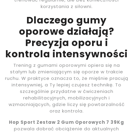
korzystania z siłowni.
Dlaczego gumy
oporowe działają?
Precyzja oporu i
kontrola intensywności
Trening z gumami oporowymi opiera się na
stałym lub zmieniającym się oporze w trakcie
ruchu. W praktyce oznacza to, że mięśnie pracują
intensywniej, a Ty lepiej czujesz technikę. To
szczególnie przydatne w ćwiczeniach
rehabilitacyjnych, mobilizacyjnych i
wzmacniających, gdzie liczy się powtarzalność
oraz kontrola.
Hop Sport Zestaw 2 Gum Oporowych 7 39Kg
pozwala dobrać obciążenie do aktualnych