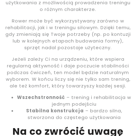
użytkowania z możliwością prowadzenia treningu
o różnym charakterze.
Rower może być wykorzystywany zarówno w
rehabilitacji, jak i w treningu siłowym. Dzięki temu,
gdy zmieniają się Twoje potrzeby (np. po kontuzji
lub w kolejnych etapach budowania formy),
sprzęt nadal pozostaje użyteczny.
Jeżeli zależy Ci na urządzeniu, które wspiera
regularną aktywność i daje poczucie stabilności
podczas ćwiczeń, ten model będzie naturalnym
wyborem. W końcu liczy się nie tylko sam trening,
ale też komfort, który towarzyszy każdej sesji.
Wszechstronność
– trening i rehabilitacja w
jednym podejściu
Stabilna konstrukcja
– bardzo silna,
stworzona do częstego użytkowania
Na co zwrócić uwagę