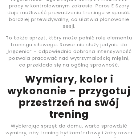
pracy w kontrolowanym zakresie. Paros E Szary
daje możliwość prowadzenia treningu w sposób
bardziej przewidywalny, co ułatwia planowanie
sesji.
To także sprzęt, który może pełnić rolę elementu
treningu siłowego. Rower nie służy jedynie do
„kręcenia” – odpowiednio dobrana intensywność
pozwala pracować nad wytrzymałością mięśni,
co przekłada się na ogólną sprawność.
Wymiary, kolor i
wykonanie – przygotuj
przestrzeń na swój
trening
Wybierając sprzęt do domu, warto sprawdzić
wymiary, aby trening był komfortowy i żeby rower