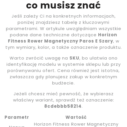
co musisz znać
Jeśli zależy Ci na konkretnych informacjach,
poniżej znajdziesz tabelę z kluczowymi
parametrami. W artykule uwzględniam wszystkie
podane dane techniczne dotyczące
Horizon
Fitness Rower Magnetyczny Paros E Szary
, w
tym wymiary, kolor, a także oznaczenie produktu.
Warto zwrócić uwagę na
SKU
, bo ułatwia ono
identyfikację modelu w systemie sklepu lub przy
porównywaniu ofert. Cena również jest istotna,
zwłaszcza gdy planujesz zakup w konkretnym
budżecie.
Jeżeli chcesz mieć pewność, że wybierasz
właściwy wariant, sprawdź też oznaczenie:
8cdebbb58214
.
Parametr
Wartość
Horizon Fitness Rower Magnetyczny