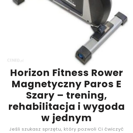
Horizon Fitness Rower
Magnetyczny Paros E
Szary – trening,
rehabilitacja i wygoda
w jednym
Jeśli szukasz sprzętu, który pozwoli Ci ćwiczyć