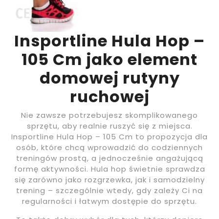
Insportline Hula Hop –
105 Cm jako element
domowej rutyny
ruchowej
Nie zawsze potrzebujesz skomplikowanego
sprzętu, aby realnie ruszyć się z miejsca.
Insportline Hula Hop – 105 Cm to propozycja dla
osób, które chcą wprowadzić do codziennych
treningów prostą, a jednocześnie angażującą
formę aktywności. Hula hop świetnie sprawdza
się zarówno jako rozgrzewka, jak i samodzielny
trening – szczególnie wtedy, gdy zależy Ci na
regularności i łatwym dostępie do sprzętu.