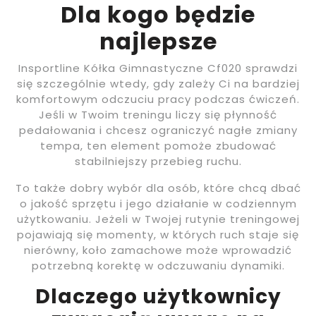
Dla kogo będzie
najlepsze
Insportline Kółka Gimnastyczne Cf020 sprawdzi
się szczególnie wtedy, gdy zależy Ci na bardziej
komfortowym odczuciu pracy podczas ćwiczeń.
Jeśli w Twoim treningu liczy się płynność
pedałowania i chcesz ograniczyć nagłe zmiany
tempa, ten element pomoże zbudować
stabilniejszy przebieg ruchu.
To także dobry wybór dla osób, które chcą dbać
o jakość sprzętu i jego działanie w codziennym
użytkowaniu. Jeżeli w Twojej rutynie treningowej
pojawiają się momenty, w których ruch staje się
nierówny, koło zamachowe może wprowadzić
potrzebną korektę w odczuwaniu dynamiki.
Dlaczego użytkownicy