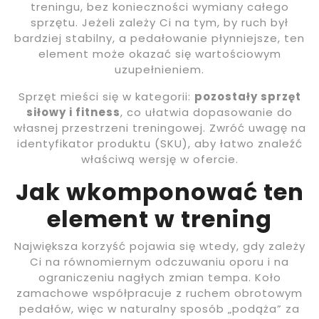
treningu, bez konieczności wymiany całego
sprzętu. Jeżeli zależy Ci na tym, by ruch był
bardziej stabilny, a pedałowanie płynniejsze, ten
element może okazać się wartościowym
uzupełnieniem.
Sprzęt mieści się w kategorii:
pozostały sprzęt
siłowy i fitness
, co ułatwia dopasowanie do
własnej przestrzeni treningowej. Zwróć uwagę na
identyfikator produktu (SKU), aby łatwo znaleźć
właściwą wersję w ofercie.
Jak wkomponować ten
element w trening
Największa korzyść pojawia się wtedy, gdy zależy
Ci na równomiernym odczuwaniu oporu i na
ograniczeniu nagłych zmian tempa. Koło
zamachowe współpracuje z ruchem obrotowym
pedałów, więc w naturalny sposób „podąża” za