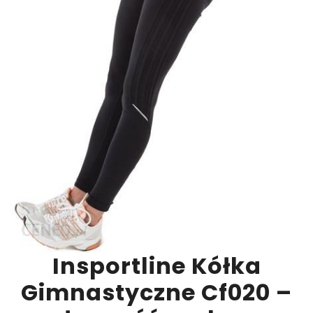
Insportline Kółka
Gimnastyczne Cf020 –