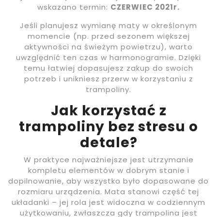
wskazano termin:
CZERWIEC 2021r.
Jeśli planujesz wymianę maty w określonym
momencie (np. przed sezonem większej
aktywności na świeżym powietrzu), warto
uwzględnić ten czas w harmonogramie. Dzięki
temu łatwiej dopasujesz zakup do swoich
potrzeb i unikniesz przerw w korzystaniu z
trampoliny.
Jak korzystać z
trampoliny bez stresu o
detale?
W praktyce najważniejsze jest utrzymanie
kompletu elementów w dobrym stanie i
dopilnowanie, aby wszystko było dopasowane do
rozmiaru urządzenia. Mata stanowi część tej
układanki – jej rola jest widoczna w codziennym
użytkowaniu, zwłaszcza gdy trampolina jest