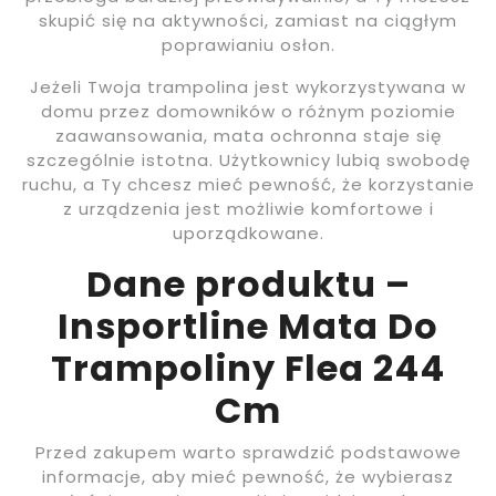
skupić się na aktywności, zamiast na ciągłym
poprawianiu osłon.
Jeżeli Twoja trampolina jest wykorzystywana w
domu przez domowników o różnym poziomie
zaawansowania, mata ochronna staje się
szczególnie istotna. Użytkownicy lubią swobodę
ruchu, a Ty chcesz mieć pewność, że korzystanie
z urządzenia jest możliwie komfortowe i
uporządkowane.
Dane produktu –
Insportline Mata Do
Trampoliny Flea 244
Cm
Przed zakupem warto sprawdzić podstawowe
informacje, aby mieć pewność, że wybierasz