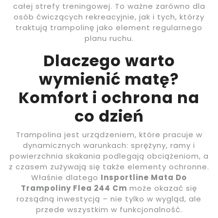
całej strefy treningowej. To ważne zarówno dla
osób ćwiczących rekreacyjnie, jak i tych, którzy
traktują trampolinę jako element regularnego
planu ruchu.
Dlaczego warto
wymienić matę?
Komfort i ochrona na
co dzień
Trampolina jest urządzeniem, które pracuje w
dynamicznych warunkach: sprężyny, ramy i
powierzchnia skakania podlegają obciążeniom, a
z czasem zużywają się także elementy ochronne.
Właśnie dlatego
Insportline Mata Do
Trampoliny Flea 244 Cm
może okazać się
rozsądną inwestycją – nie tylko w wygląd, ale
przede wszystkim w funkcjonalność.