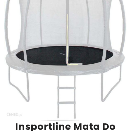
Insportline Mata Do