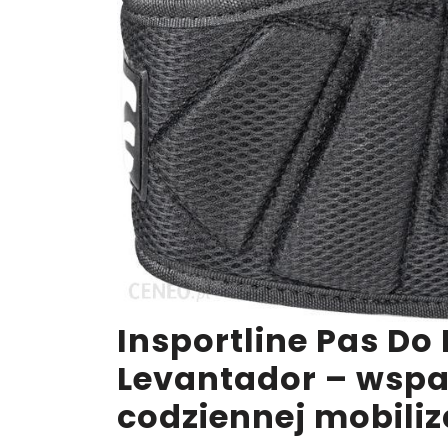
Insportline Pas Do
Levantador – wspar
codziennej mobiliz