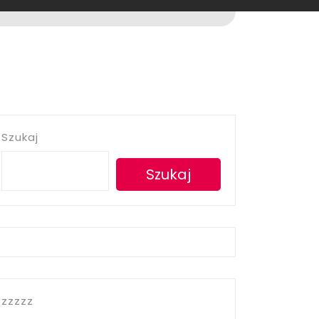
Szukaj
Szukaj
zzzzz