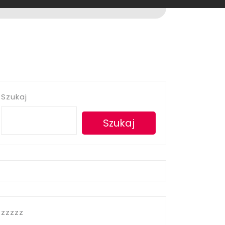
Szukaj
Szukaj
zzzzz