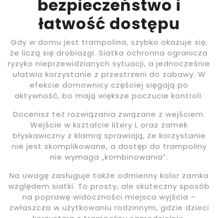
bezpieczeństwo i
łatwość dostępu
Gdy w domu jest trampolina, szybko okazuje się,
że liczą się drobiazgi. Siatka ochronna ogranicza
ryzyko nieprzewidzianych sytuacji, a jednocześnie
ułatwia korzystanie z przestrzeni do zabawy. W
efekcie domownicy częściej sięgają po
aktywność, bo mają większe poczucie kontroli.
Docenisz też rozwiązania związane z wejściem.
Wejście w kształcie litery L oraz zamek
błyskawiczny z klamrą sprawiają, że korzystanie
nie jest skomplikowane, a dostęp do trampoliny
nie wymaga „kombinowania”.
Na uwagę zasługuje także odmienny kolor zamka
względem siatki. To prosty, ale skuteczny sposób
na poprawę widoczności miejsca wyjścia –
zwłaszcza w użytkowaniu rodzinnym, gdzie dzieci