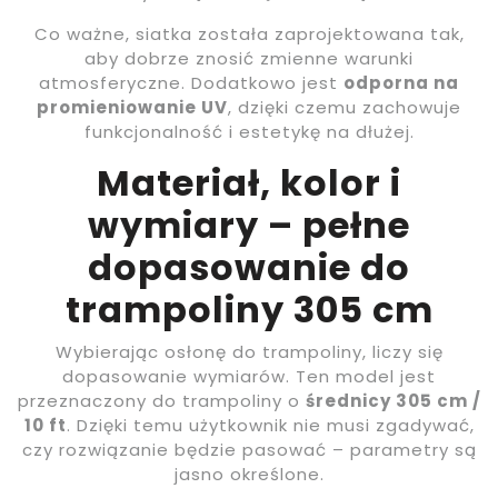
Co ważne, siatka została zaprojektowana tak,
aby dobrze znosić zmienne warunki
atmosferyczne. Dodatkowo jest
odporna na
promieniowanie UV
, dzięki czemu zachowuje
funkcjonalność i estetykę na dłużej.
Materiał, kolor i
wymiary – pełne
dopasowanie do
trampoliny 305 cm
Wybierając osłonę do trampoliny, liczy się
dopasowanie wymiarów. Ten model jest
przeznaczony do trampoliny o
średnicy 305 cm /
10 ft
. Dzięki temu użytkownik nie musi zgadywać,
czy rozwiązanie będzie pasować – parametry są
jasno określone.