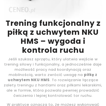
Trening funkcjonalny z
piłką z uchwytem NKU
HMS – wygoda i
kontrola ruchu
Jeśli szukasz sprzętu, który ułatwia wejście w
trening siłowy i funkcjonalny, a jednocześnie daje
możliwość pracy nad koordynacją oraz
mobilnością, warto zwrócić uwagę na
piłkę z
uchwytem NKU HMS
. To rozwiązanie łączące
zalety treningu z hantlami oraz piłkami lekarskimi,
ale w formie, która pozwala pewniej prowadzić
ćwiczenia i lepiej kontrolować tor ruchu.
W praktyce oznacza to, że możesz wykonywać