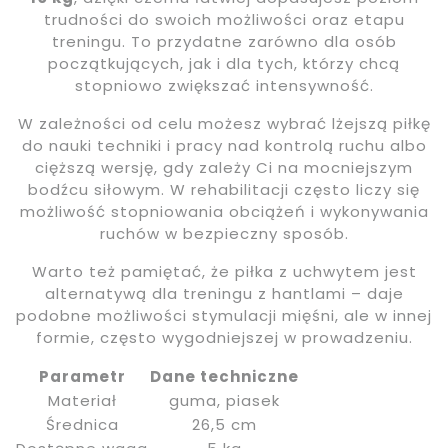
trudności do swoich możliwości oraz etapu
treningu. To przydatne zarówno dla osób
początkujących, jak i dla tych, którzy chcą
stopniowo zwiększać intensywność.
W zależności od celu możesz wybrać lżejszą piłkę
do nauki techniki i pracy nad kontrolą ruchu albo
cięższą wersję, gdy zależy Ci na mocniejszym
bodźcu siłowym. W rehabilitacji często liczy się
możliwość stopniowania obciążeń i wykonywania
ruchów w bezpieczny sposób.
Warto też pamiętać, że piłka z uchwytem jest
alternatywą dla treningu z hantlami – daje
podobne możliwości stymulacji mięśni, ale w innej
formie, często wygodniejszej w prowadzeniu.
Parametr
Dane techniczne
Materiał
guma, piasek
Średnica
26,5 cm