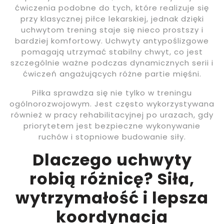
ćwiczenia podobne do tych, które realizuje się
przy klasycznej piłce lekarskiej, jednak dzięki
uchwytom trening staje się nieco prostszy i
bardziej komfortowy. Uchwyty antypoślizgowe
pomagają utrzymać stabilny chwyt, co jest
szczególnie ważne podczas dynamicznych serii i
ćwiczeń angażujących różne partie mięśni.
Piłka sprawdza się nie tylko w treningu
ogólnorozwojowym. Jest często wykorzystywana
również w pracy rehabilitacyjnej po urazach, gdy
priorytetem jest bezpieczne wykonywanie
ruchów i stopniowe budowanie siły.
Dlaczego uchwyty
robią różnicę? Siła,
wytrzymałość i lepsza
koordynacja