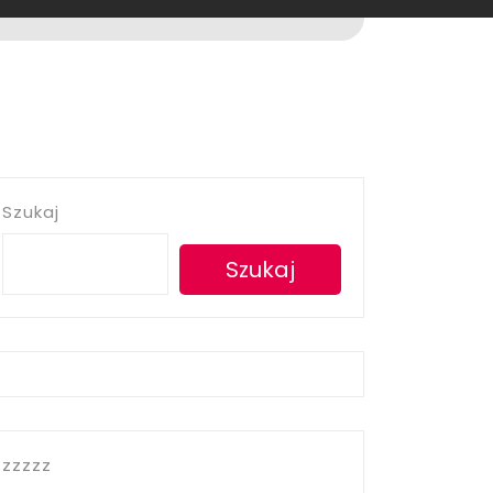
Szukaj
Szukaj
zzzzz