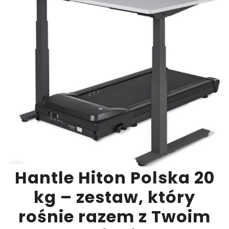
Hantle Hiton Polska 20
kg – zestaw, który
rośnie razem z Twoim