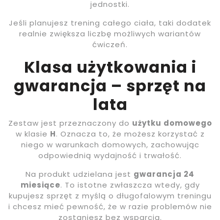
jednostki.
Jeśli planujesz trening całego ciała, taki dodatek
realnie zwiększa liczbę możliwych wariantów
ćwiczeń.
Klasa użytkowania i
gwarancja – sprzęt na
lata
Zestaw jest przeznaczony do
użytku domowego
w klasie
H
. Oznacza to, że możesz korzystać z
niego w warunkach domowych, zachowując
odpowiednią wydajność i trwałość.
Na produkt udzielana jest
gwarancja 24
miesiące
. To istotne zwłaszcza wtedy, gdy
kupujesz sprzęt z myślą o długofalowym treningu
i chcesz mieć pewność, że w razie problemów nie
zostaniesz bez wsparcia.