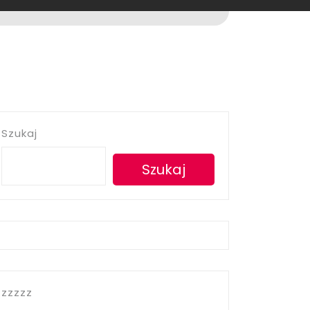
Szukaj
Szukaj
zzzzz