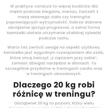
W praktyce oznacza to więcej bodźców dla
mięśni podczas biegania, marszu, ćwiczeń z
masą własnego ciała czy treningów
poprawiających wytrzymałość. Dobrze dobrane
obciążenie sprzyja progresowi, a sama forma
kamizelki ułatwia utrzymanie stabilnej sylwetki
podczas ruchu.
Warto też zwrócić uwagę na aspekt użytkowy:
kamizelka jest wygodnym rozwiązaniem dla osób,
które chcą ćwiczyć „z ciężarem przy sobie”,
zamiast dźwigać narzędzia w dłoniach. To
szczególnie przydatne w treningach cardio oraz
w treningach obwodowych.
Dlaczego 20 kg robi
różnicę w treningu?
Obciążenie 20 kg to poziom, który wielu