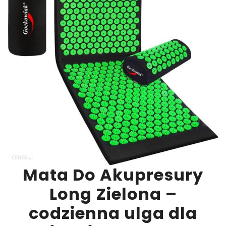
Mata Do Akupresury
Long Zielona –
codzienna ulga dla