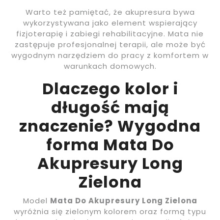
Warto też pamiętać, że akupresura bywa
wykorzystywana jako element wspierający
fizjoterapię i zabiegi rehabilitacyjne. Mata nie
zastępuje profesjonalnej terapii, ale może być
wygodnym narzędziem do pracy z komfortem w
warunkach domowych.
Dlaczego kolor i
długość mają
znaczenie? Wygodna
forma Mata Do
Akupresury Long
Zielona
Model
Mata Do Akupresury Long Zielona
wyróżnia się zielonym kolorem oraz formą typu