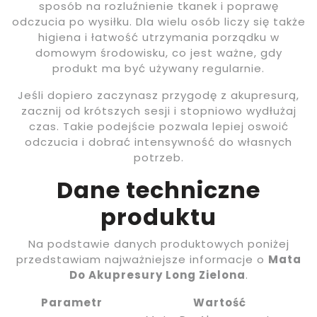
sposób na rozluźnienie tkanek i poprawę
odczucia po wysiłku. Dla wielu osób liczy się także
higiena i łatwość utrzymania porządku w
domowym środowisku, co jest ważne, gdy
produkt ma być używany regularnie.
Jeśli dopiero zaczynasz przygodę z akupresurą,
zacznij od krótszych sesji i stopniowo wydłużaj
czas. Takie podejście pozwala lepiej oswoić
odczucia i dobrać intensywność do własnych
potrzeb.
Dane techniczne
produktu
Na podstawie danych produktowych poniżej
przedstawiam najważniejsze informacje o
Mata
Do Akupresury Long Zielona
.
Parametr
Wartość