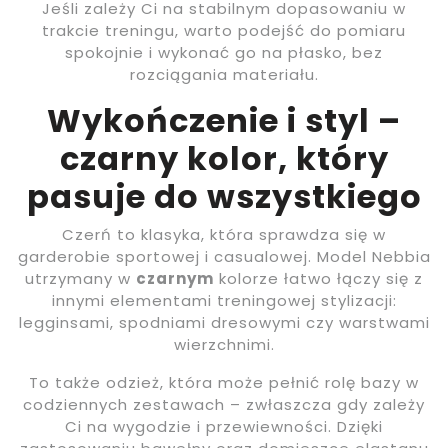
Jeśli zależy Ci na stabilnym dopasowaniu w
trakcie treningu, warto podejść do pomiaru
spokojnie i wykonać go na płasko, bez
rozciągania materiału.
Wykończenie i styl –
czarny kolor, który
pasuje do wszystkiego
Czerń to klasyka, która sprawdza się w
garderobie sportowej i casualowej. Model Nebbia
utrzymany w
czarnym
kolorze łatwo łączy się z
innymi elementami treningowej stylizacji:
legginsami, spodniami dresowymi czy warstwami
wierzchnimi.
To także odzież, która może pełnić rolę bazy w
codziennych zestawach – zwłaszcza gdy zależy
Ci na wygodzie i przewiewności. Dzięki