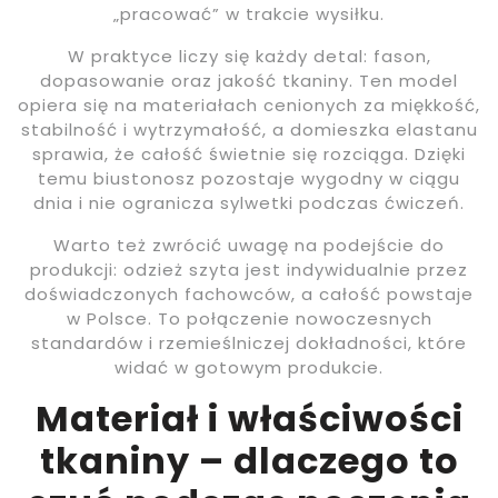
„pracować” w trakcie wysiłku.
W praktyce liczy się każdy detal: fason,
dopasowanie oraz jakość tkaniny. Ten model
opiera się na materiałach cenionych za miękkość,
stabilność i wytrzymałość, a domieszka elastanu
sprawia, że całość świetnie się rozciąga. Dzięki
temu biustonosz pozostaje wygodny w ciągu
dnia i nie ogranicza sylwetki podczas ćwiczeń.
Warto też zwrócić uwagę na podejście do
produkcji: odzież szyta jest indywidualnie przez
doświadczonych fachowców, a całość powstaje
w Polsce. To połączenie nowoczesnych
standardów i rzemieślniczej dokładności, które
widać w gotowym produkcie.
Materiał i właściwości
tkaniny – dlaczego to