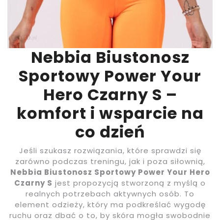
Nebbia Biustonosz
Sportowy Power Your
Hero Czarny S –
komfort i wsparcie na
co dzień
Jeśli szukasz rozwiązania, które sprawdzi się
zarówno podczas treningu, jak i poza siłownią,
Nebbia Biustonosz Sportowy Power Your Hero
Czarny S
jest propozycją stworzoną z myślą o
realnych potrzebach aktywnych osób. To
element odzieży, który ma podkreślać wygodę
ruchu oraz dbać o to, by skóra mogła swobodnie