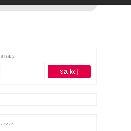
Szukaj
Szukaj
zzzzz