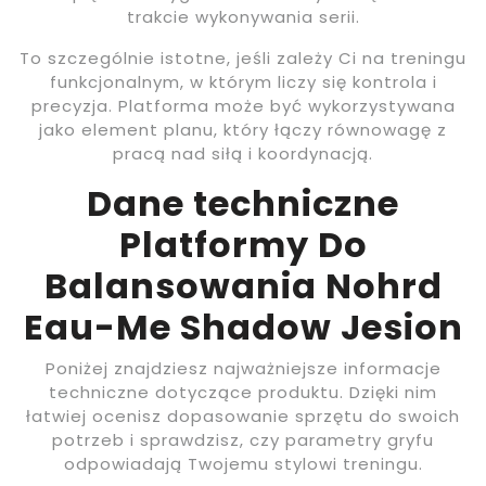
trakcie wykonywania serii.
To szczególnie istotne, jeśli zależy Ci na treningu
funkcjonalnym, w którym liczy się kontrola i
precyzja. Platforma może być wykorzystywana
jako element planu, który łączy równowagę z
pracą nad siłą i koordynacją.
Dane techniczne
Platformy Do
Balansowania Nohrd
Eau-Me Shadow Jesion
Poniżej znajdziesz najważniejsze informacje
techniczne dotyczące produktu. Dzięki nim
łatwiej ocenisz dopasowanie sprzętu do swoich
potrzeb i sprawdzisz, czy parametry gryfu
odpowiadają Twojemu stylowi treningu.