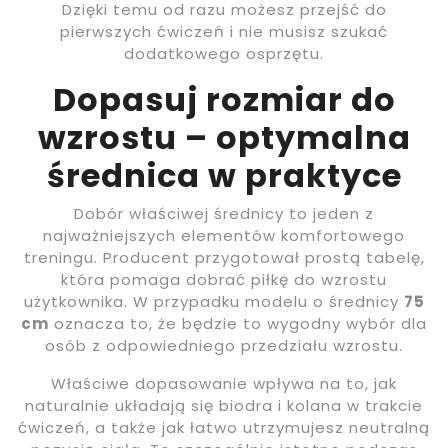
Dzięki temu od razu możesz przejść do
pierwszych ćwiczeń i nie musisz szukać
dodatkowego osprzętu.
Dopasuj rozmiar do
wzrostu – optymalna
średnica w praktyce
Dobór właściwej średnicy to jeden z
najważniejszych elementów komfortowego
treningu. Producent przygotował prostą tabelę,
która pomaga dobrać piłkę do wzrostu
użytkownika. W przypadku modelu o średnicy
75
cm
oznacza to, że będzie to wygodny wybór dla
osób z odpowiedniego przedziału wzrostu.
Właściwe dopasowanie wpływa na to, jak
naturalnie układają się biodra i kolana w trakcie
ćwiczeń, a także jak łatwo utrzymujesz neutralną