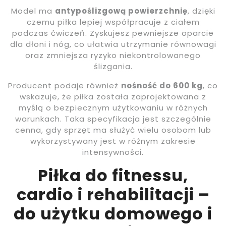
Model ma
antypoślizgową powierzchnię
, dzięki
czemu piłka lepiej współpracuje z ciałem
podczas ćwiczeń. Zyskujesz pewniejsze oparcie
dla dłoni i nóg, co ułatwia utrzymanie równowagi
oraz zmniejsza ryzyko niekontrolowanego
ślizgania.
Producent podaje również
nośność do 600 kg
, co
wskazuje, że piłka została zaprojektowana z
myślą o bezpiecznym użytkowaniu w różnych
warunkach. Taka specyfikacja jest szczególnie
cenna, gdy sprzęt ma służyć wielu osobom lub
wykorzystywany jest w różnym zakresie
intensywności.
Piłka do fitnessu,
cardio i rehabilitacji –
do użytku domowego i