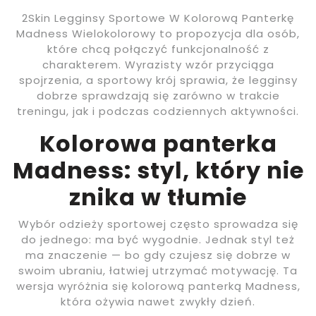
2Skin Legginsy Sportowe W Kolorową Panterkę
Madness Wielokolorowy to propozycja dla osób,
które chcą połączyć funkcjonalność z
charakterem. Wyrazisty wzór przyciąga
spojrzenia, a sportowy krój sprawia, że legginsy
dobrze sprawdzają się zarówno w trakcie
treningu, jak i podczas codziennych aktywności.
Kolorowa panterka
Madness: styl, który nie
znika w tłumie
Wybór odzieży sportowej często sprowadza się
do jednego: ma być wygodnie. Jednak styl też
ma znaczenie — bo gdy czujesz się dobrze w
swoim ubraniu, łatwiej utrzymać motywację. Ta
wersja wyróżnia się kolorową panterką Madness,
która ożywia nawet zwykły dzień.