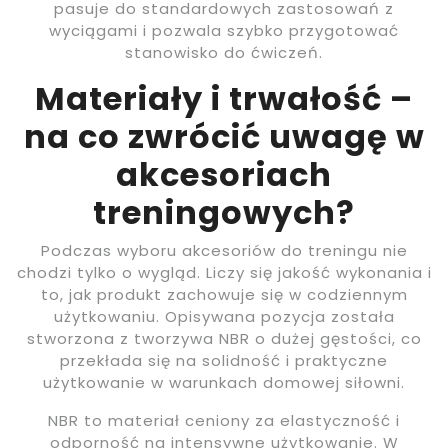
pasuje do standardowych zastosowań z
wyciągami i pozwala szybko przygotować
stanowisko do ćwiczeń.
Materiały i trwałość –
na co zwrócić uwagę w
akcesoriach
treningowych?
Podczas wyboru akcesoriów do treningu nie
chodzi tylko o wygląd. Liczy się jakość wykonania i
to, jak produkt zachowuje się w codziennym
użytkowaniu. Opisywana pozycja została
stworzona z tworzywa NBR o dużej gęstości, co
przekłada się na solidność i praktyczne
użytkowanie w warunkach domowej siłowni.
NBR to materiał ceniony za elastyczność i
odporność na intensywne użytkowanie. W