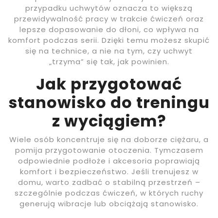
przypadku uchwytów oznacza to większą
przewidywalność pracy w trakcie ćwiczeń oraz
lepsze dopasowanie do dłoni, co wpływa na
komfort podczas serii. Dzięki temu możesz skupić
się na technice, a nie na tym, czy uchwyt
„trzyma” się tak, jak powinien.
Jak przygotować
stanowisko do treningu
z wyciągiem?
Wiele osób koncentruje się na doborze ciężaru, a
pomija przygotowanie otoczenia. Tymczasem
odpowiednie podłoże i akcesoria poprawiają
komfort i bezpieczeństwo. Jeśli trenujesz w
domu, warto zadbać o stabilną przestrzeń –
szczególnie podczas ćwiczeń, w których ruchy
generują wibracje lub obciążają stanowisko.