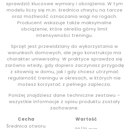
sprawdzić kluczowe wymiary i obciążenia. W tym
modelu liczy się m.in. średnica chwytu na tarcze
oraz możliwość oznaczania wagi na rogach.
Producent wskazuje także maksymalne
obciążenie, które określa górny limit
intensywności treningu.
Sprzęt jest przewidziany do wykorzystania w
warunkach domowych, ale jego konstrukcja ma
charakter uniwersalny. W praktyce sprawdza się
zarówno wtedy, gdy dopiero zaczynasz przygodę
z siłownią w domu, jak i gdy chcesz utrzymać
regularność treningu w okresach, w których nie
możesz korzystać z pełnego zaplecza.
Poniżej znajdziesz dane techniczne zestawu –
wszystkie informacje z opisu produktu zostały
zachowane.
Cecha
Wartość
Średnica otworu