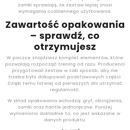
zamki sprawiają, że zestaw lepiej znosi
wymagania codziennego użytkowania.
Zawartość opakowania
– sprawdź, co
otrzymujesz
W paczce znajdziesz komplet elementów, które
pozwalają rozpocząć trening od razu. Producenci
przygotowali zestaw w taki sposób, aby nie
trzeba było dokupować podstawowych części.
Dzięki temu łatwiej od pierwszych dni utrzymać
regularność.
W skład opakowania wchodzą: gryf, obciążenia,
zamki oraz hantle jednoręczne. Poniżej
wymieniono dokładnie to, co jest wskazane w
danych produktu.