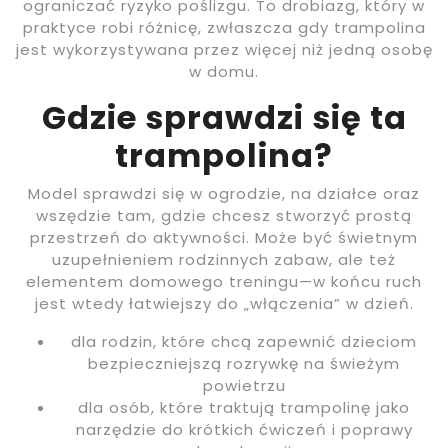
ograniczać ryzyko poślizgu. To drobiazg, który w
praktyce robi różnicę, zwłaszcza gdy trampolina
jest wykorzystywana przez więcej niż jedną osobę
w domu.
Gdzie sprawdzi się ta
trampolina?
Model sprawdzi się w ogrodzie, na działce oraz
wszędzie tam, gdzie chcesz stworzyć prostą
przestrzeń do aktywności. Może być świetnym
uzupełnieniem rodzinnych zabaw, ale też
elementem domowego treningu—w końcu ruch
jest wtedy łatwiejszy do „włączenia” w dzień.
dla rodzin, które chcą zapewnić dzieciom
bezpieczniejszą rozrywkę na świeżym
powietrzu
dla osób, które traktują trampolinę jako
narzędzie do krótkich ćwiczeń i poprawy