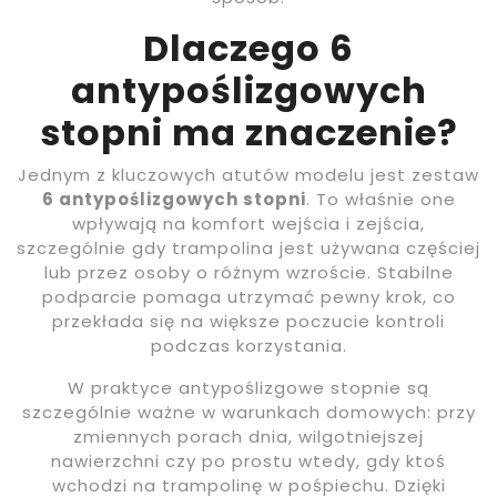
Dlaczego 6
antypoślizgowych
stopni ma znaczenie?
Jednym z kluczowych atutów modelu jest zestaw
6 antypoślizgowych stopni
. To właśnie one
wpływają na komfort wejścia i zejścia,
szczególnie gdy trampolina jest używana częściej
lub przez osoby o różnym wzroście. Stabilne
podparcie pomaga utrzymać pewny krok, co
przekłada się na większe poczucie kontroli
podczas korzystania.
W praktyce antypoślizgowe stopnie są
szczególnie ważne w warunkach domowych: przy
zmiennych porach dnia, wilgotniejszej
nawierzchni czy po prostu wtedy, gdy ktoś
wchodzi na trampolinę w pośpiechu. Dzięki