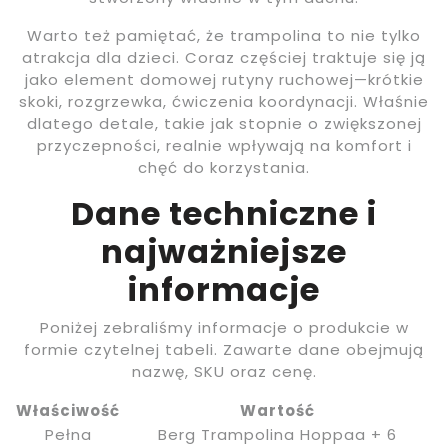
Warto też pamiętać, że trampolina to nie tylko
atrakcja dla dzieci. Coraz częściej traktuje się ją
jako element domowej rutyny ruchowej—krótkie
skoki, rozgrzewka, ćwiczenia koordynacji. Właśnie
dlatego detale, takie jak stopnie o zwiększonej
przyczepności, realnie wpływają na komfort i
chęć do korzystania.
Dane techniczne i
najważniejsze
informacje
Poniżej zebraliśmy informacje o produkcie w
formie czytelnej tabeli. Zawarte dane obejmują
nazwę, SKU oraz cenę.
Właściwość
Wartość
Pełna
Berg Trampolina Hoppaa + 6