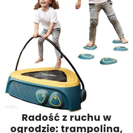
Radość z ruchu w
ogrodzie: trampolina,